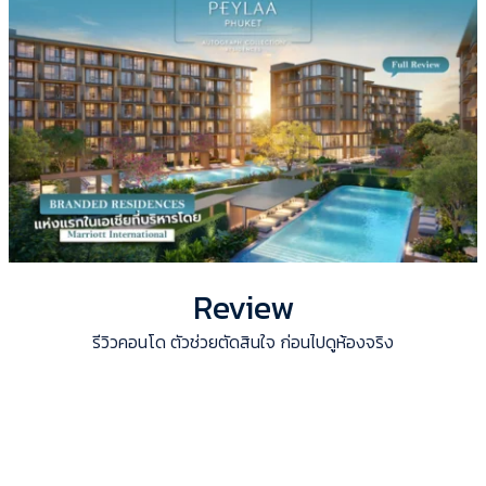
Review
รีวิวคอนโด ตัวช่วยตัดสินใจ ก่อนไปดูห้องจริง