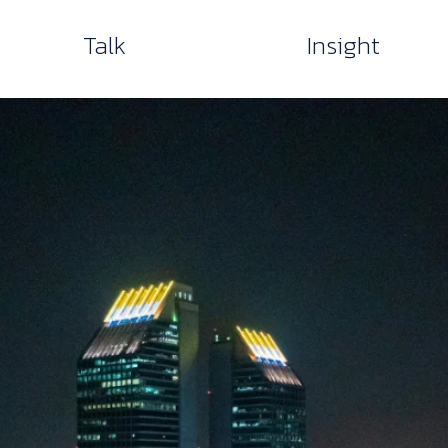
Talk
Insight