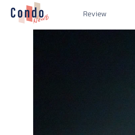
Review