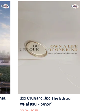
 คอน
รีวิว บ้านกลางเมือง The Edition
พหลโยธิน - วิภาวดี
20 Oct 2025