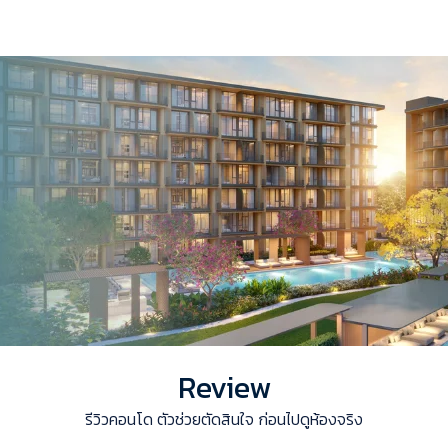
Review
รีวิวคอนโด ตัวช่วยตัดสินใจ ก่อนไปดูห้องจริง