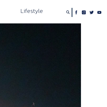
Lifestyle