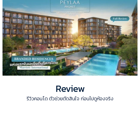
Review
รีวิวคอนโด ตัวช่วยตัดสินใจ ก่อนไปดูห้องจริง