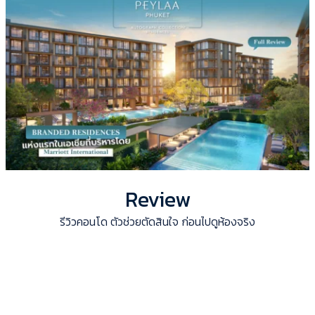
Review
รีวิวคอนโด ตัวช่วยตัดสินใจ ก่อนไปดูห้องจริง