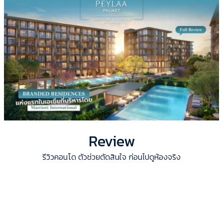
Review
รีวิวคอนโด ตัวช่วยตัดสินใจ ก่อนไปดูห้องจริง