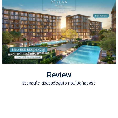
Review
รีวิวคอนโด ตัวช่วยตัดสินใจ ก่อนไปดูห้องจริง