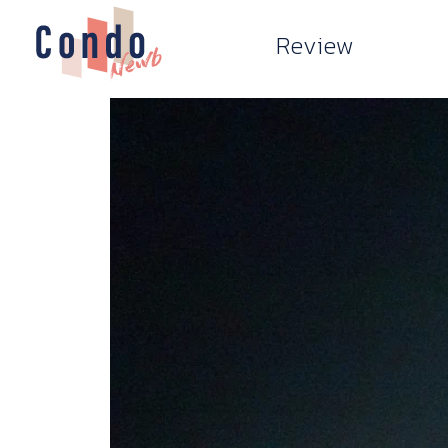
Review