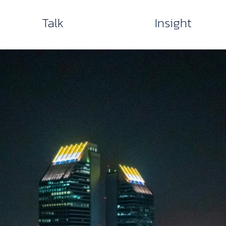
Talk
Insight