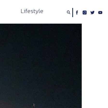
Lifestyle