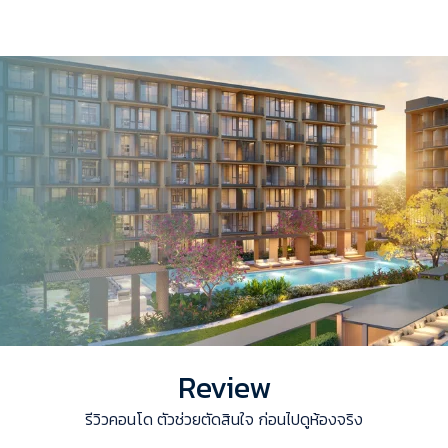
Review
รีวิวคอนโด ตัวช่วยตัดสินใจ ก่อนไปดูห้องจริง