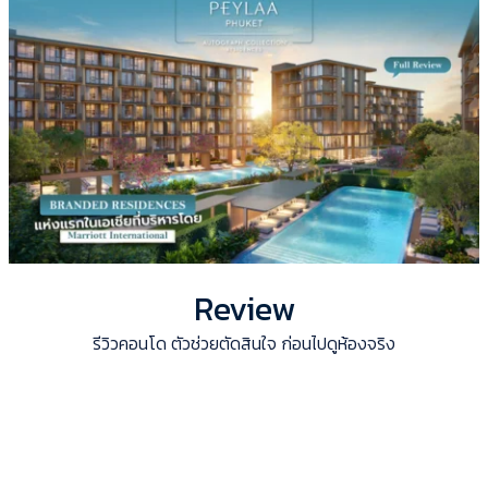
Review
รีวิวคอนโด ตัวช่วยตัดสินใจ ก่อนไปดูห้องจริง