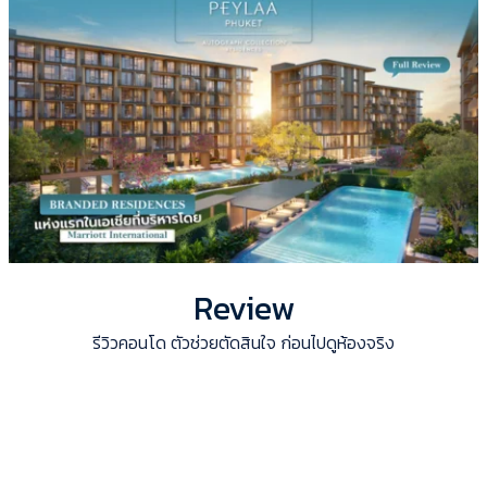
Review
รีวิวคอนโด ตัวช่วยตัดสินใจ ก่อนไปดูห้องจริง