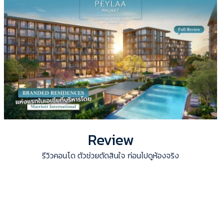
Review
รีวิวคอนโด ตัวช่วยตัดสินใจ ก่อนไปดูห้องจริง