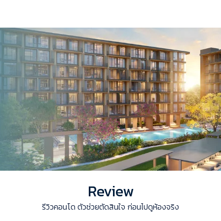
Review
รีวิวคอนโด ตัวช่วยตัดสินใจ ก่อนไปดูห้องจริง