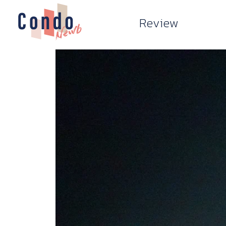
Review