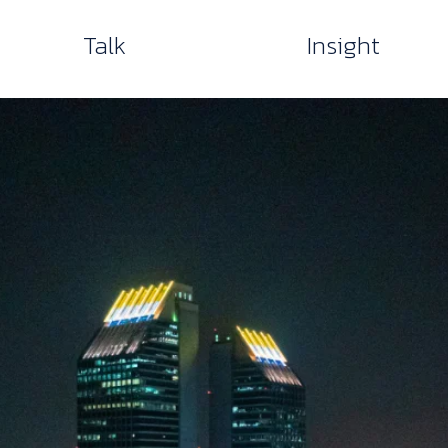
Talk
Insight