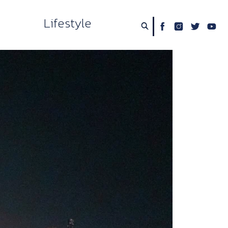
Lifestyle