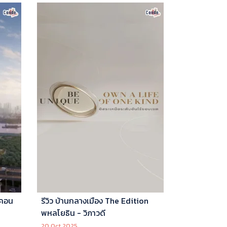
 คอน
รีวิว บ้านกลางเมือง The Edition
พหลโยธิน - วิภาวดี
20 Oct 2025