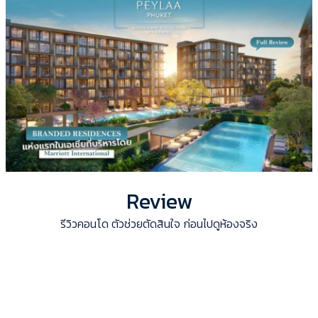
Review
รีวิวคอนโด ตัวช่วยตัดสินใจ ก่อนไปดูห้องจริง