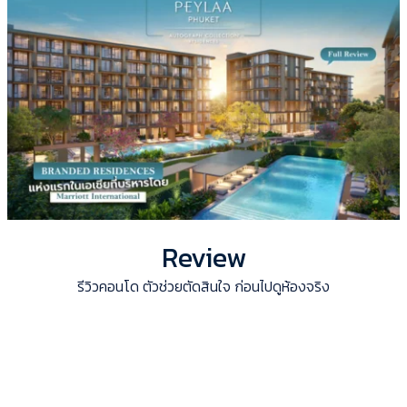
Review
รีวิวคอนโด ตัวช่วยตัดสินใจ ก่อนไปดูห้องจริง