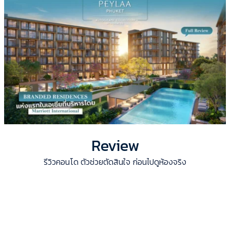
Review
รีวิวคอนโด ตัวช่วยตัดสินใจ ก่อนไปดูห้องจริง