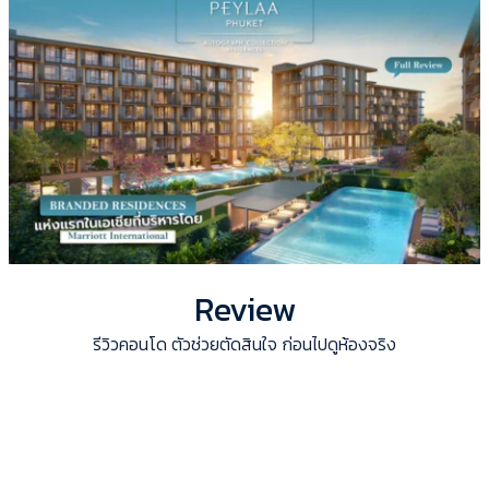
Review
รีวิวคอนโด ตัวช่วยตัดสินใจ ก่อนไปดูห้องจริง