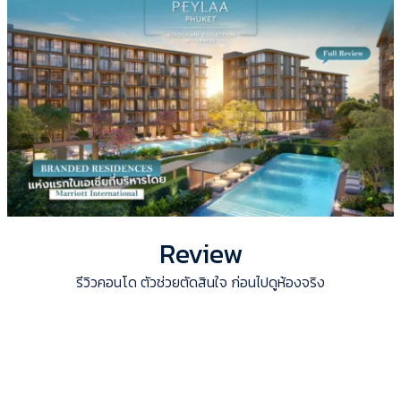
Review
รีวิวคอนโด ตัวช่วยตัดสินใจ ก่อนไปดูห้องจริง