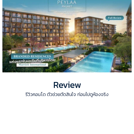
Review
รีวิวคอนโด ตัวช่วยตัดสินใจ ก่อนไปดูห้องจริง