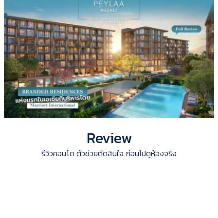
Review
รีวิวคอนโด ตัวช่วยตัดสินใจ ก่อนไปดูห้องจริง