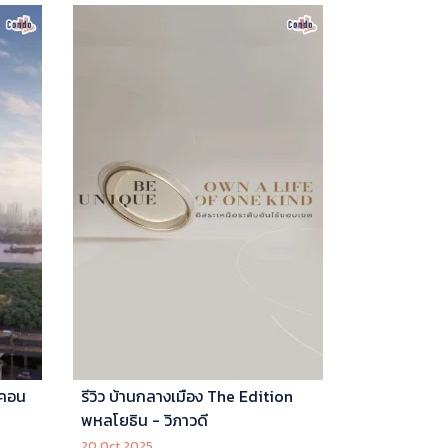
 คอน
รีวิว บ้านกลางเมือง The Edition
พหลโยธิน - วิภาวดี
20 Oct 2025