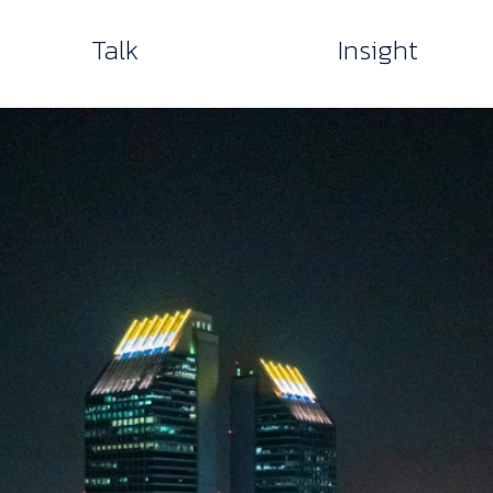
Talk
Insight