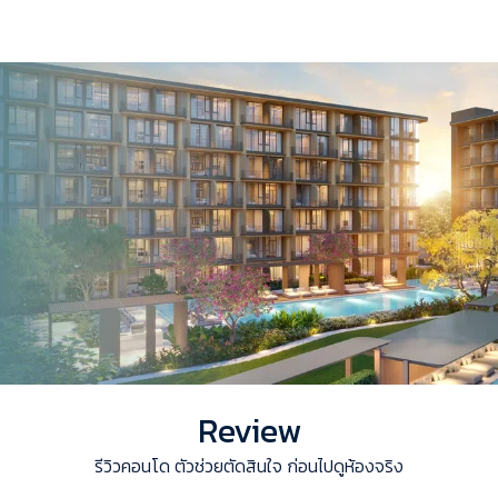
Review
รีวิวคอนโด ตัวช่วยตัดสินใจ ก่อนไปดูห้องจริง