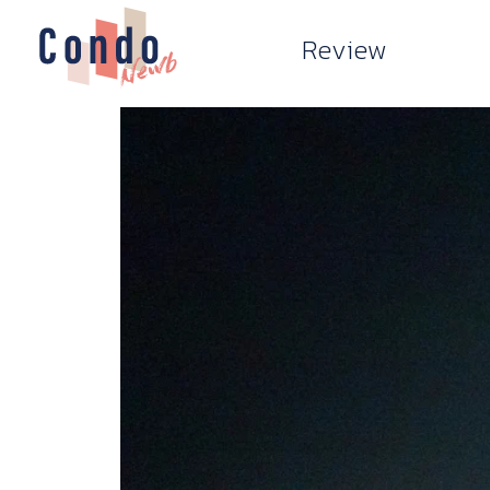
Review