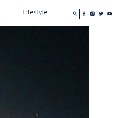
Lifestyle