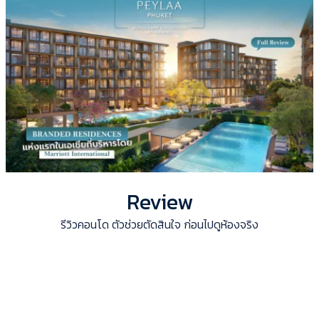
Review
รีวิวคอนโด ตัวช่วยตัดสินใจ ก่อนไปดูห้องจริง