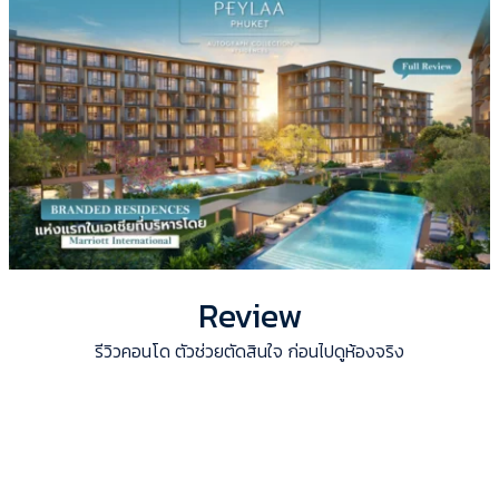
Review
รีวิวคอนโด ตัวช่วยตัดสินใจ ก่อนไปดูห้องจริง