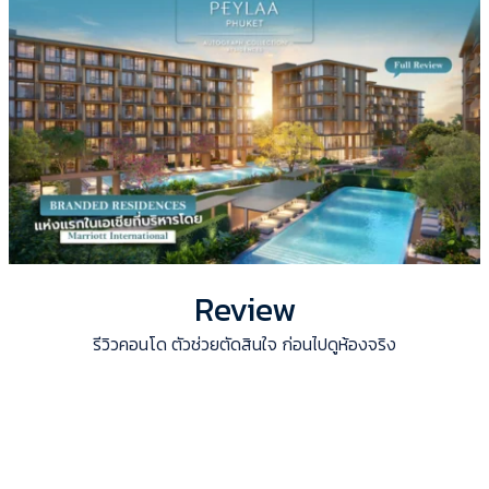
Review
รีวิวคอนโด ตัวช่วยตัดสินใจ ก่อนไปดูห้องจริง