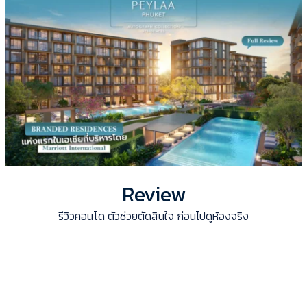
Review
รีวิวคอนโด ตัวช่วยตัดสินใจ ก่อนไปดูห้องจริง