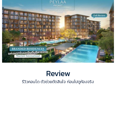
Review
รีวิวคอนโด ตัวช่วยตัดสินใจ ก่อนไปดูห้องจริง