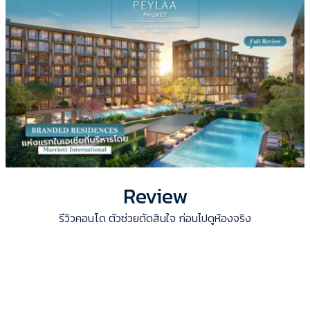
Review
รีวิวคอนโด ตัวช่วยตัดสินใจ ก่อนไปดูห้องจริง