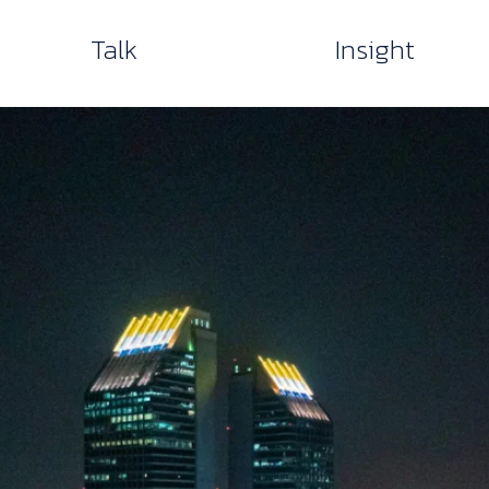
Talk
Insight