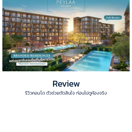
Review
รีวิวคอนโด ตัวช่วยตัดสินใจ ก่อนไปดูห้องจริง