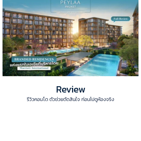
Review
รีวิวคอนโด ตัวช่วยตัดสินใจ ก่อนไปดูห้องจริง