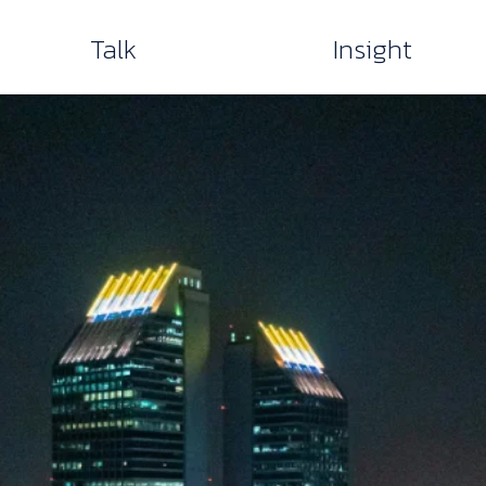
Talk
Insight