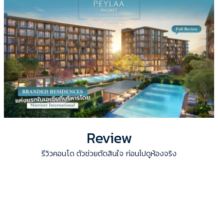
Review
รีวิวคอนโด ตัวช่วยตัดสินใจ ก่อนไปดูห้องจริง