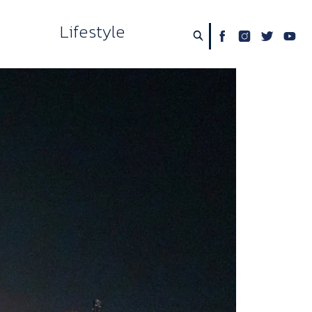
Lifestyle