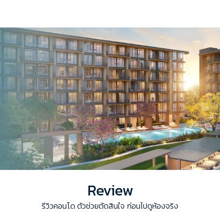
Review
รีวิวคอนโด ตัวช่วยตัดสินใจ ก่อนไปดูห้องจริง