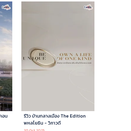
 คอน
รีวิว บ้านกลางเมือง The Edition
พหลโยธิน - วิภาวดี
20 Oct 2025