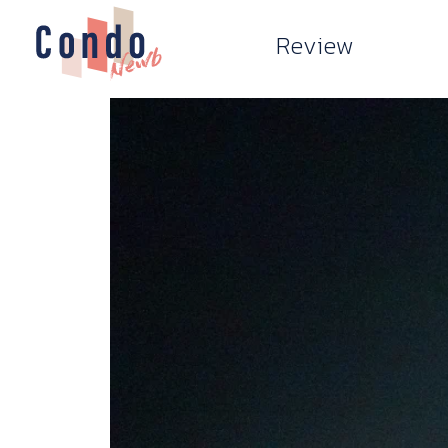
Review