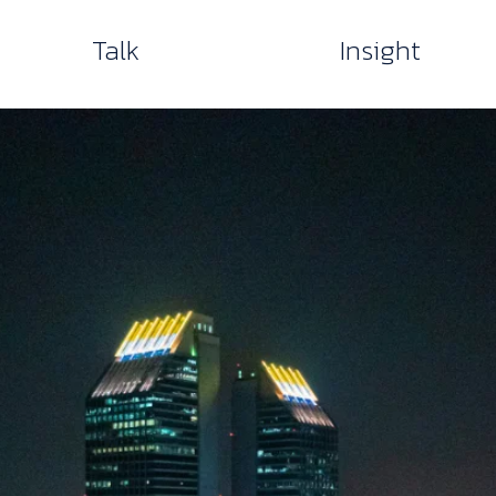
Talk
Insight