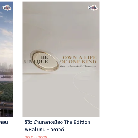
 คอน
รีวิว บ้านกลางเมือง The Edition
พหลโยธิน - วิภาวดี
20 Oct 2025