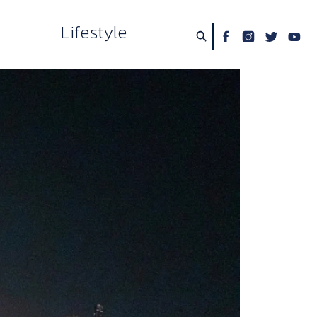
Lifestyle