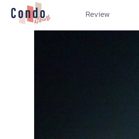
Review