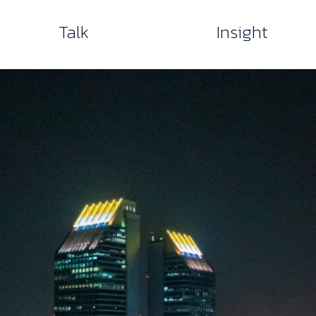
Talk
Insight