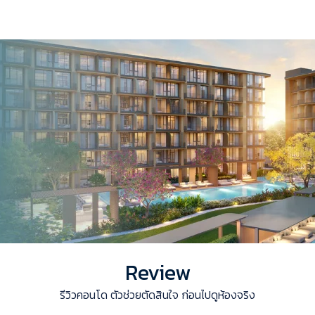
Review
รีวิวคอนโด ตัวช่วยตัดสินใจ ก่อนไปดูห้องจริง