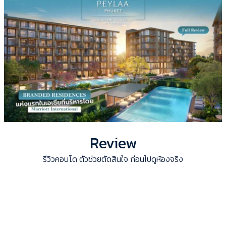
Review
รีวิวคอนโด ตัวช่วยตัดสินใจ ก่อนไปดูห้องจริง