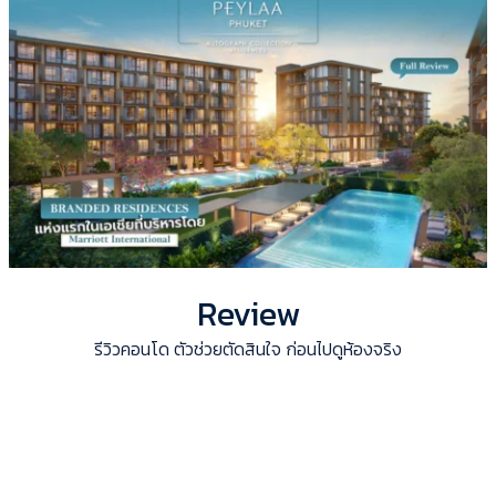
Review
รีวิวคอนโด ตัวช่วยตัดสินใจ ก่อนไปดูห้องจริง