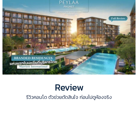
Review
รีวิวคอนโด ตัวช่วยตัดสินใจ ก่อนไปดูห้องจริง