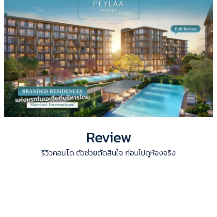
Review
รีวิวคอนโด ตัวช่วยตัดสินใจ ก่อนไปดูห้องจริง