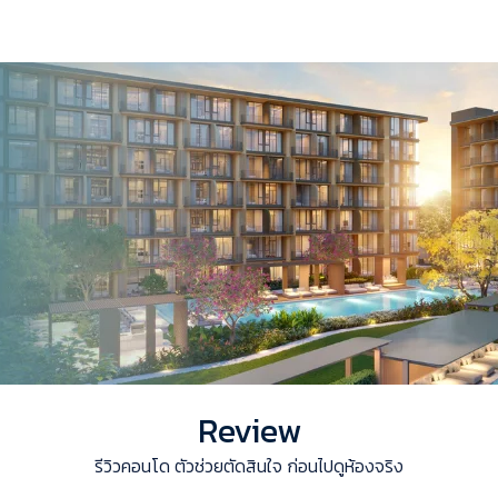
Review
รีวิวคอนโด ตัวช่วยตัดสินใจ ก่อนไปดูห้องจริง