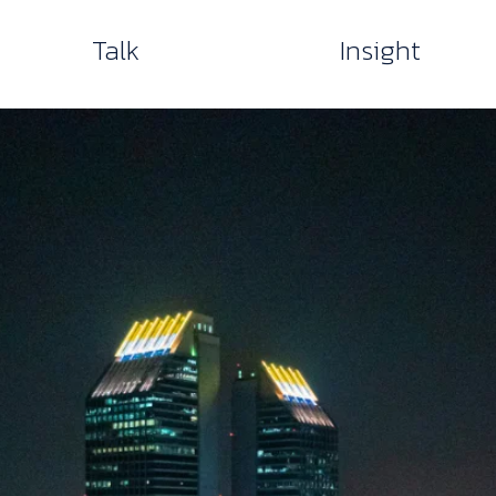
Talk
Insight