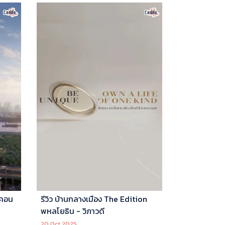
 คอน
รีวิว บ้านกลางเมือง The Edition
พหลโยธิน - วิภาวดี
20 Oct 2025