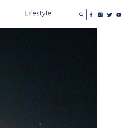
Lifestyle