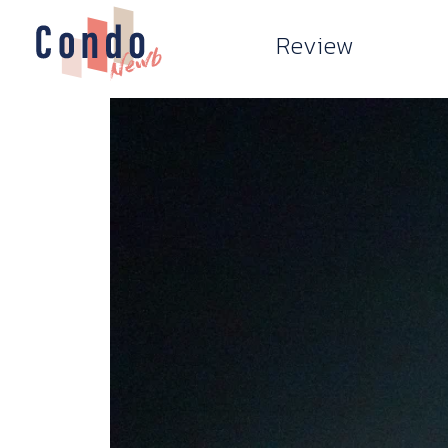
Review