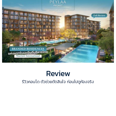
Review
รีวิวคอนโด ตัวช่วยตัดสินใจ ก่อนไปดูห้องจริง