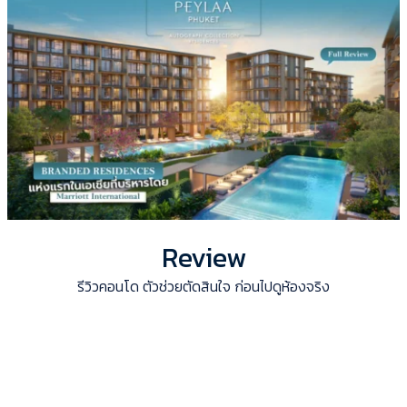
Review
รีวิวคอนโด ตัวช่วยตัดสินใจ ก่อนไปดูห้องจริง