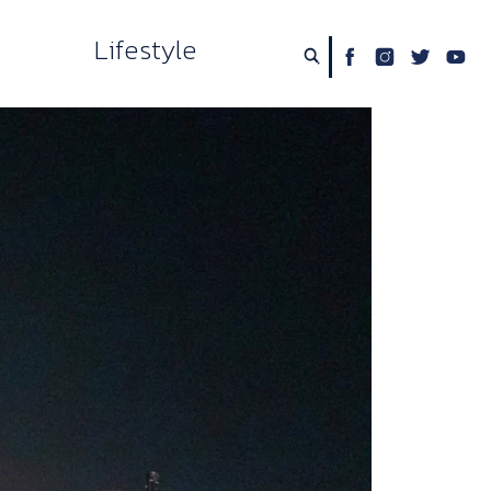
Lifestyle