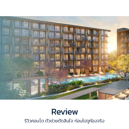
Review
รีวิวคอนโด ตัวช่วยตัดสินใจ ก่อนไปดูห้องจริง