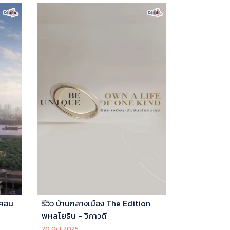
 คอน
รีวิว บ้านกลางเมือง The Edition
พหลโยธิน - วิภาวดี
20 Oct 2025