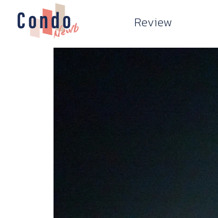
Review