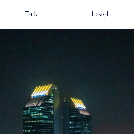
Talk
Insight