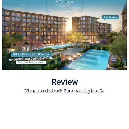
Review
รีวิวคอนโด ตัวช่วยตัดสินใจ ก่อนไปดูห้องจริง