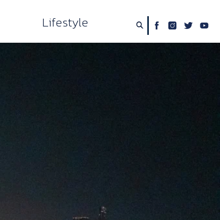
Lifestyle