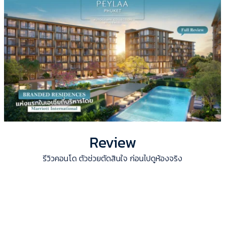
Review
รีวิวคอนโด ตัวช่วยตัดสินใจ ก่อนไปดูห้องจริง