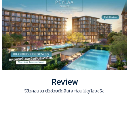
Review
รีวิวคอนโด ตัวช่วยตัดสินใจ ก่อนไปดูห้องจริง