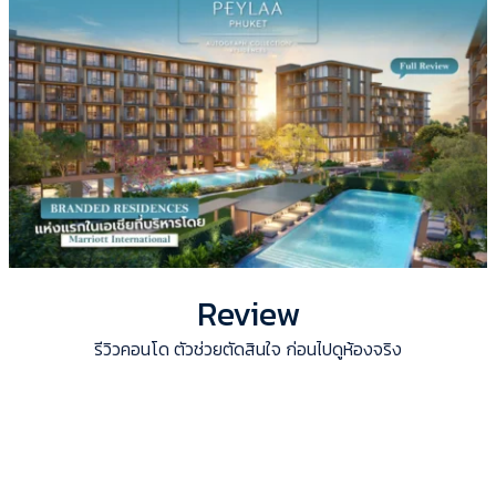
Review
รีวิวคอนโด ตัวช่วยตัดสินใจ ก่อนไปดูห้องจริง