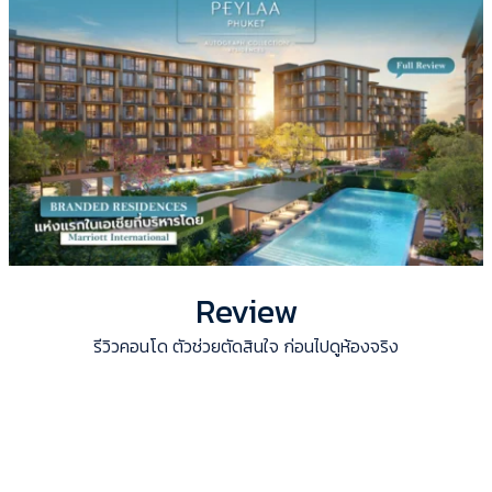
Review
รีวิวคอนโด ตัวช่วยตัดสินใจ ก่อนไปดูห้องจริง