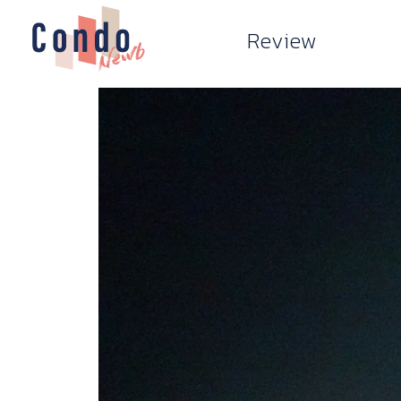
Review