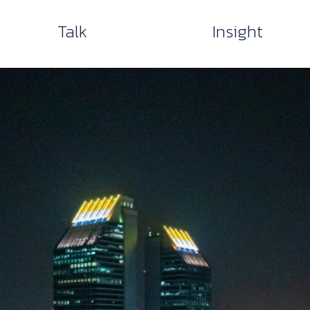
Talk
Insight