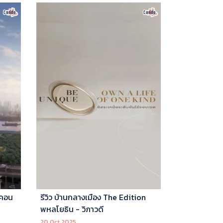
 คอน
รีวิว บ้านกลางเมือง The Edition
พหลโยธิน - วิภาวดี
20 Oct 2025