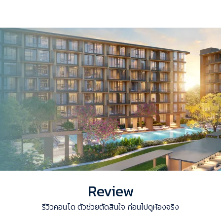
Review
รีวิวคอนโด ตัวช่วยตัดสินใจ ก่อนไปดูห้องจริง