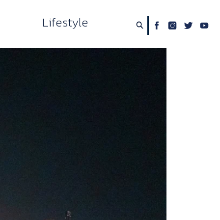
Lifestyle