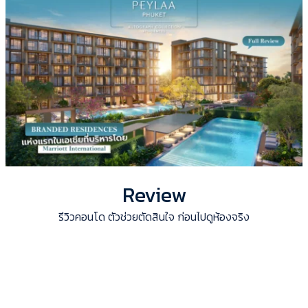
Review
รีวิวคอนโด ตัวช่วยตัดสินใจ ก่อนไปดูห้องจริง