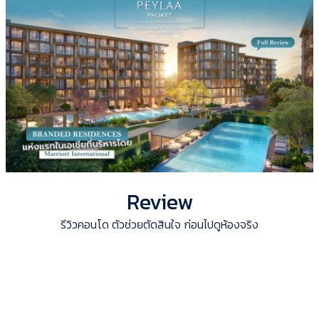
Review
รีวิวคอนโด ตัวช่วยตัดสินใจ ก่อนไปดูห้องจริง