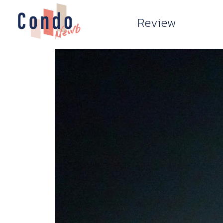
Review