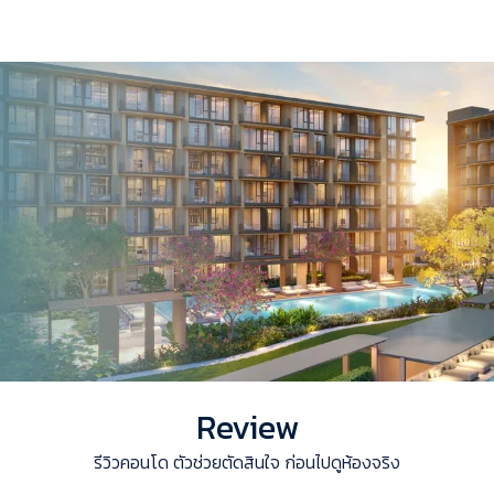
Review
รีวิวคอนโด ตัวช่วยตัดสินใจ ก่อนไปดูห้องจริง