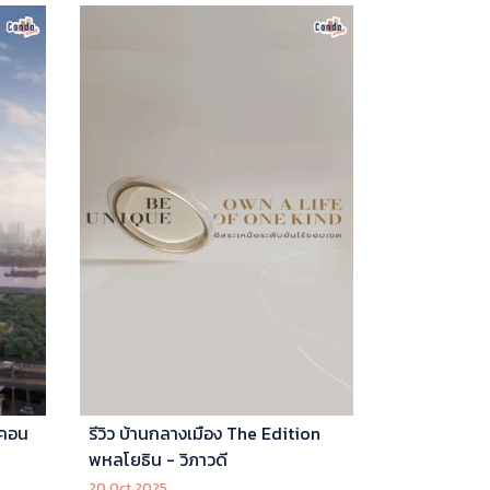
 คอน
รีวิว บ้านกลางเมือง The Edition
พหลโยธิน - วิภาวดี
20 Oct 2025