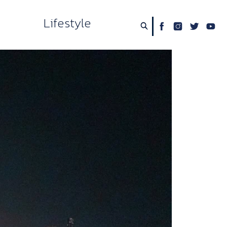
Lifestyle