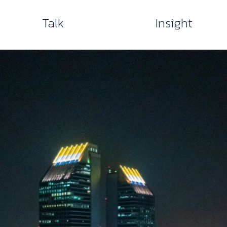
Talk
Insight